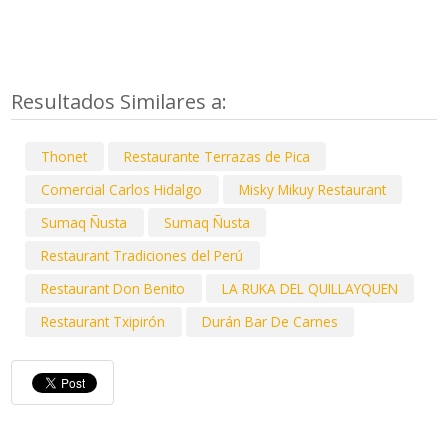
Resultados Similares a:
Thonet
Restaurante Terrazas de Pica
Comercial Carlos Hidalgo
Misky Mikuy Restaurant
Sumaq Ñusta
Sumaq Ñusta
Restaurant Tradiciones del Perú
Restaurant Don Benito
LA RUKA DEL QUILLAYQUEN
Restaurant Txipirón
Durán Bar De Carnes