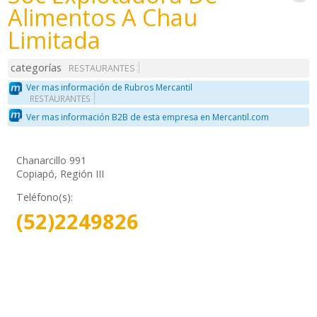
Alimentos A Chau
Limitada
categorías
RESTAURANTES
Ver mas información de Rubros Mercantil
RESTAURANTES
Ver mas información B2B de esta empresa en Mercantil.com
Chanarcillo 991
Copiapó, Región III
Teléfono(s):
(52)2249826