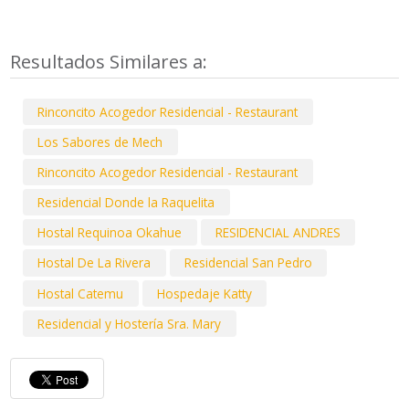
Resultados Similares a:
Rinconcito Acogedor Residencial - Restaurant
Los Sabores de Mech
Rinconcito Acogedor Residencial - Restaurant
Residencial Donde la Raquelita
Hostal Requinoa Okahue
RESIDENCIAL ANDRES
Hostal De La Rivera
Residencial San Pedro
Hostal Catemu
Hospedaje Katty
Residencial y Hostería Sra. Mary