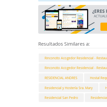
Resultados Similares a:
Rinconcito Acogedor Residencial - Restau
Rinconcito Acogedor Residencial - Restau
RESIDENCIAL ANDRES
Hostal Re
Residencial y Hostería Sra. Mary
H
Residencial San Pedro
Residencia