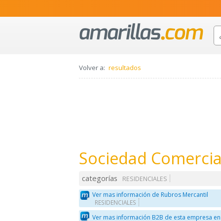
Volver a:
resultados
Sociedad Comercial
categorías
RESIDENCIALES
Ver mas información de Rubros Mercantil
RESIDENCIALES
Ver mas información B2B de esta empresa en