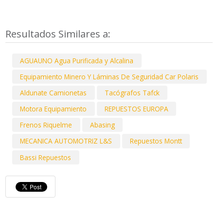
Resultados Similares a:
AGUAUNO Agua Purificada y Alcalina
Equipamiento Minero Y Láminas De Seguridad Car Polaris
Aldunate Camionetas
Tacógrafos Tafck
Motora Equipamiento
REPUESTOS EUROPA
Frenos Riquelme
Abasing
MECANICA AUTOMOTRIZ L&S
Repuestos Montt
Bassi Repuestos