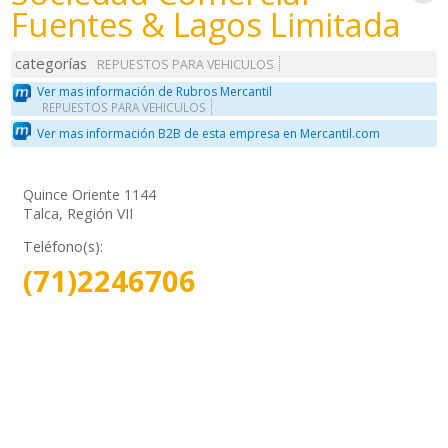
Fuentes & Lagos Limitada
categorías
REPUESTOS PARA VEHICULOS
Ver mas información de Rubros Mercantil
REPUESTOS PARA VEHICULOS
Ver mas información B2B de esta empresa en Mercantil.com
Quince Oriente 1144
Talca, Región VII
Teléfono(s):
(71)2246706