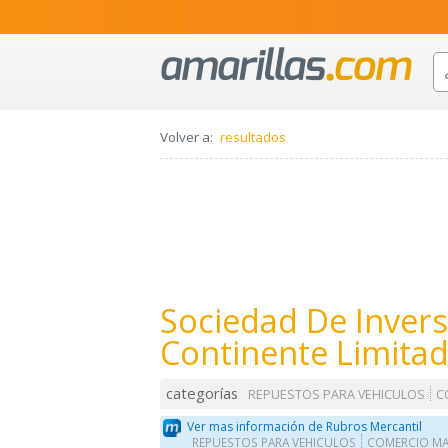
Volver a:
resultados
Sociedad De Inver
Continente Limita
categorías
REPUESTOS PARA VEHICULOS
C
Ver mas información de Rubros Mercantil
REPUESTOS PARA VEHICULOS
COMERCIO MA