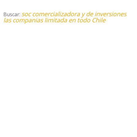
soc comercializadora y de inversiones
Buscar:
las companias limitada en todo Chile