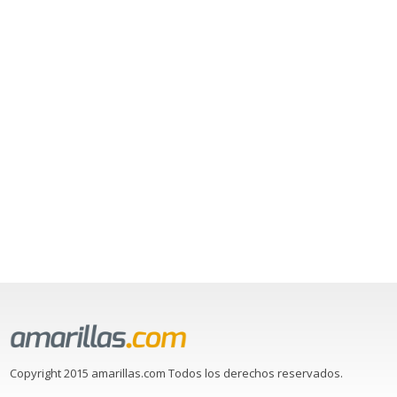
Copyright 2015 amarillas.com Todos los derechos reservados.