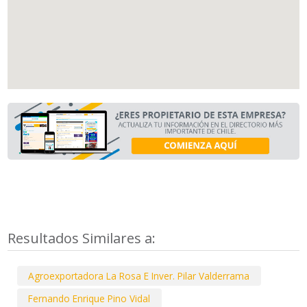
Resultados Similares a:
Agroexportadora La Rosa E Inver. Pilar Valderrama
Fernando Enrique Pino Vidal