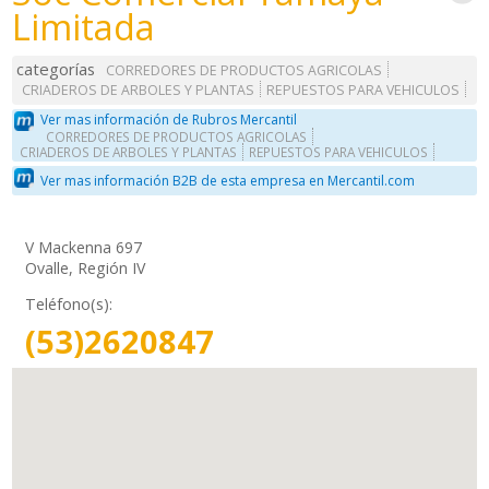
Limitada
categorías
CORREDORES DE PRODUCTOS AGRICOLAS
CRIADEROS DE ARBOLES Y PLANTAS
REPUESTOS PARA VEHICULOS
Ver mas información de Rubros Mercantil
CORREDORES DE PRODUCTOS AGRICOLAS
CRIADEROS DE ARBOLES Y PLANTAS
REPUESTOS PARA VEHICULOS
Ver mas información B2B de esta empresa en Mercantil.com
V Mackenna 697
Ovalle, Región IV
Teléfono(s):
(53)2620847