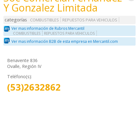
Y Gonzalez Limitada
categorías
COMBUSTIBLES
REPUESTOS PARA VEHICULOS
Ver mas información de Rubros Mercantil
COMBUSTIBLES
REPUESTOS PARA VEHICULOS
Ver mas información B2B de esta empresa en Mercantil.com
Benavente 836
Ovalle, Región IV
Teléfono(s):
(53)2632862