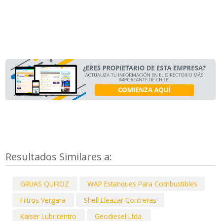
Resultados Similares a:
GRUAS QUIROZ
WAP Estanques Para Combustibles
Filtros Vergara
Shell Eleazar Contreras
Kaiser Lubricentro
Geodiesel Ltda.