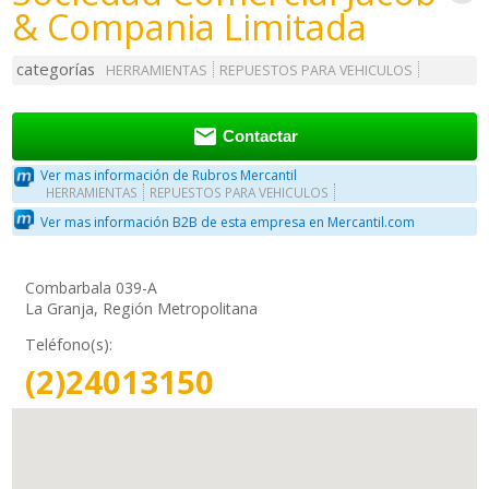
& Compania Limitada
categorías
HERRAMIENTAS
REPUESTOS PARA VEHICULOS

Contactar
Ver mas información de Rubros Mercantil
HERRAMIENTAS
REPUESTOS PARA VEHICULOS
Ver mas información B2B de esta empresa en Mercantil.com
Combarbala 039-A
La Granja, Región Metropolitana
Teléfono(s):
(2)24013150