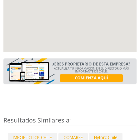
Resultados Similares a:
IMPORTCLICK CHILE
COMARFE
Hytorc Chile