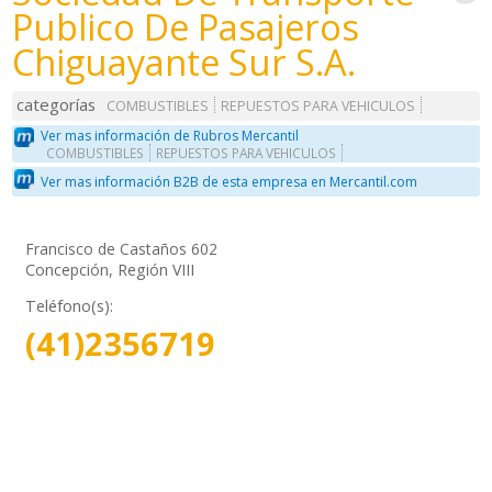
Publico De Pasajeros
Chiguayante Sur S.A.
categorías
COMBUSTIBLES
REPUESTOS PARA VEHICULOS
Ver mas información de Rubros Mercantil
COMBUSTIBLES
REPUESTOS PARA VEHICULOS
Ver mas información B2B de esta empresa en Mercantil.com
Francisco de Castaños 602
Concepción, Región VIII
Teléfono(s):
(41)2356719