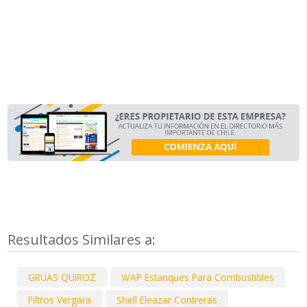
Resultados Similares a:
GRUAS QUIROZ
WAP Estanques Para Combustibles
Filtros Vergara
Shell Eleazar Contreras