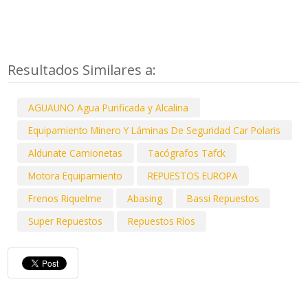
Resultados Similares a:
AGUAUNO Agua Purificada y Alcalina
Equipamiento Minero Y Láminas De Seguridad Car Polaris
Aldunate Camionetas
Tacógrafos Tafck
Motora Equipamiento
REPUESTOS EUROPA
Frenos Riquelme
Abasing
Bassi Repuestos
Super Repuestos
Repuestos Ríos