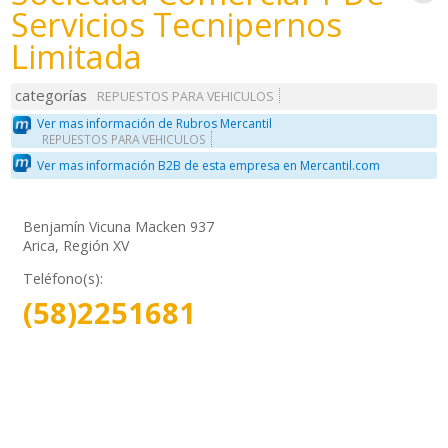
Servicios Tecnipernos
Limitada
categorías
REPUESTOS PARA VEHICULOS
Ver mas información de Rubros Mercantil
REPUESTOS PARA VEHICULOS
Ver mas información B2B de esta empresa en Mercantil.com
Benjamín Vicuna Macken 937
Arica, Región XV
Teléfono(s):
(58)2251681