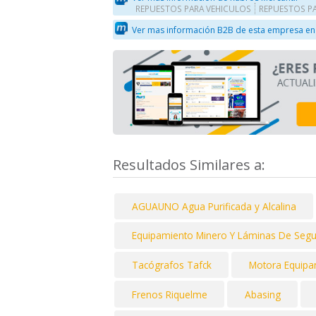
REPUESTOS PARA VEHICULOS
REPUESTOS P
Ver mas información B2B de esta empresa en
Resultados Similares a:
AGUAUNO Agua Purificada y Alcalina
Equipamiento Minero Y Láminas De Segur
Tacógrafos Tafck
Motora Equipa
Frenos Riquelme
Abasing