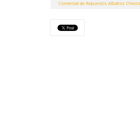
Comercial de Repuestos Albatros Chevro