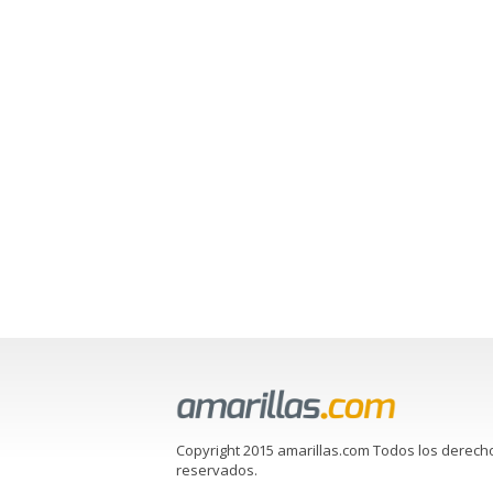
Copyright 2015 amarillas.com Todos los derech
reservados.