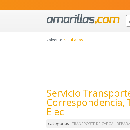
Volver a:
resultados
Servicio Transport
Correspondencia, T
Elec
categorías
TRANSPORTE DE CARGA
REPARA