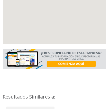
Resultados Similares a: