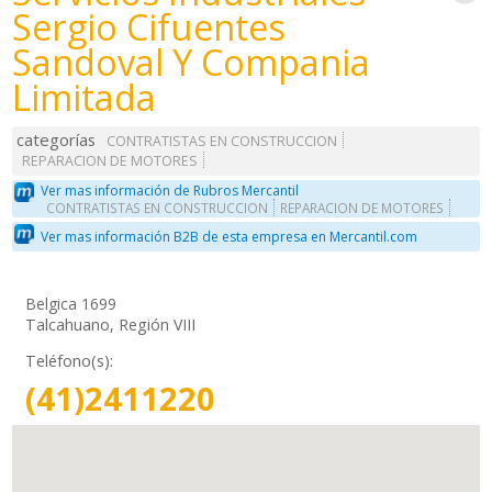
Sergio Cifuentes
Sandoval Y Compania
Limitada
categorías
CONTRATISTAS EN CONSTRUCCION
REPARACION DE MOTORES
Ver mas información de Rubros Mercantil
CONTRATISTAS EN CONSTRUCCION
REPARACION DE MOTORES
Ver mas información B2B de esta empresa en Mercantil.com
Belgica 1699
Talcahuano, Región VIII
Teléfono(s):
(41)2411220