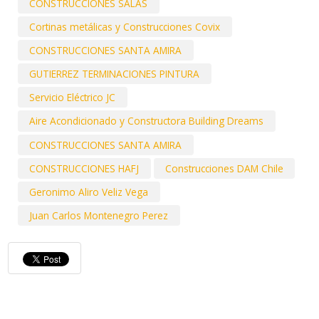
CONSTRUCCIONES SALAS
Cortinas metálicas y Construcciones Covix
CONSTRUCCIONES SANTA AMIRA
GUTIERREZ TERMINACIONES PINTURA
Servicio Eléctrico JC
Aire Acondicionado y Constructora Building Dreams
CONSTRUCCIONES SANTA AMIRA
CONSTRUCCIONES HAFJ
Construcciones DAM Chile
Geronimo Aliro Veliz Vega
Juan Carlos Montenegro Perez