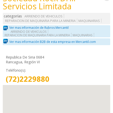
Servicios Limitada
categorías
ARRIENDO DE VEHICULOS
REPARACION DE MAQUINARIA PARA LA MINERIA
MAQUINARIAS
Ver mas información de Rubros Mercantil
ARRIENDO DE VEHICULOS
REPARACION DE MAQUINARIA PARA LA MINERIA
MAQUINARIAS
Ver mas información B2B de esta empresa en Mercantil.com
Republica De Siria 0684
Rancagua, Región VI
Teléfono(s):
(72)2229880