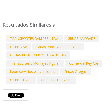
Resultados Similares a:
TRANSPORTES RAMIREZ LTDA
GRUAS ANDRADE
Grúas Vive
Gruas Rancagua C. Carvajal
GRUAS PUERTO MONTT 24 HORAS
Transportes y Montajes Agufer
Comercial Rey Car
Leon servicios e inversiones
Grúas Oreguz
Gruas GUVAS
Grúas RR Talagante