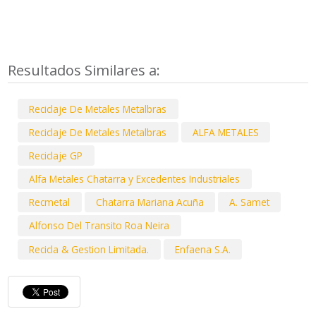
Resultados Similares a:
Reciclaje De Metales Metalbras
Reciclaje De Metales Metalbras
ALFA METALES
Reciclaje GP
Alfa Metales Chatarra y Excedentes Industriales
Recmetal
Chatarra Mariana Acuña
A. Samet
Alfonso Del Transito Roa Neira
Recicla & Gestion Limitada.
Enfaena S.A.