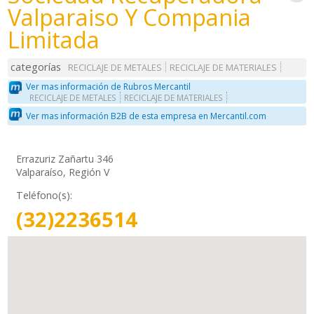
Valparaiso Y Compania
Limitada
categorías
RECICLAJE DE METALES
RECICLAJE DE MATERIALES
Ver mas información de Rubros Mercantil
RECICLAJE DE METALES
RECICLAJE DE MATERIALES
Ver mas información B2B de esta empresa en Mercantil.com
Errazuriz Zañartu 346
Valparaíso, Región V
Teléfono(s):
(32)2236514