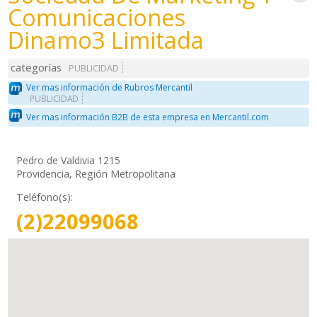
Comunicaciones
Dinamo3 Limitada
categorías
PUBLICIDAD
Ver mas información de Rubros Mercantil
PUBLICIDAD
Ver mas información B2B de esta empresa en Mercantil.com
Pedro de Valdivia 1215
Providencia, Región Metropolitana
Teléfono(s):
(2)22099068