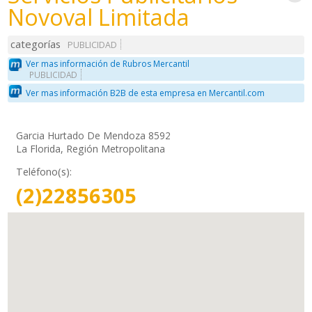
Novoval Limitada
categorías
PUBLICIDAD
Ver mas información de Rubros Mercantil
PUBLICIDAD
Ver mas información B2B de esta empresa en Mercantil.com
Garcia Hurtado De Mendoza 8592
La Florida, Región Metropolitana
Teléfono(s):
(2)22856305