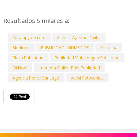
Resultados Similares a:
Paratupyme.com
Alther - Agencia Digital
Studione
PUBLICIDAD LGDMEDIOS
Krea spa
Plaza Publicidad
Publicidad Vial, Imagen Publicidad
OkNoni
Imprenta Online Print Publicidad
Agencia Ponce Santiago
Vaesi Fotocopias