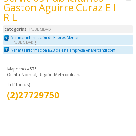
Gaston Aguirre Curaz E I
R L
categorías
PUBLICIDAD
Ver mas información de Rubros Mercantil
PUBLICIDAD
Ver mas información B2B de esta empresa en Mercantil.com
Mapocho 4575
Quinta Normal, Región Metropolitana
Teléfono(s):
(2)27729750