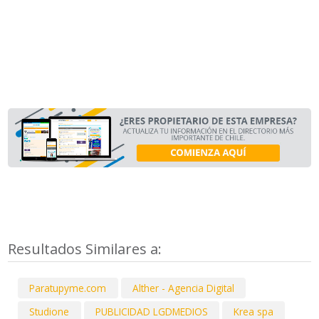
Resultados Similares a:
Paratupyme.com
Alther - Agencia Digital
Studione
PUBLICIDAD LGDMEDIOS
Krea spa