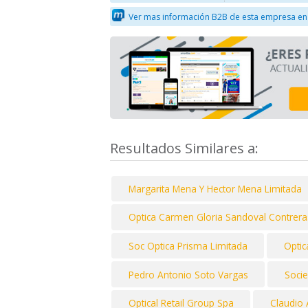
Ver mas información B2B de esta empresa en
Resultados Similares a:
Margarita Mena Y Hector Mena Limitada
Optica Carmen Gloria Sandoval Contreras 
Soc Optica Prisma Limitada
Optic
Pedro Antonio Soto Vargas
Socie
Optical Retail Group Spa
Claudio 