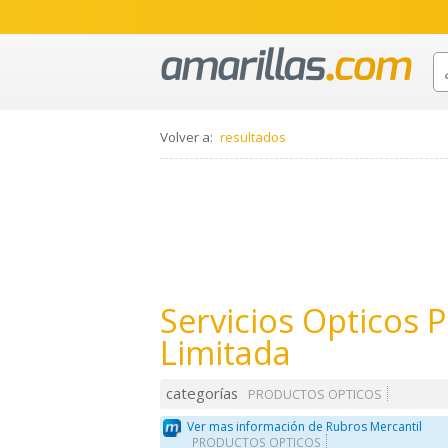
Volver a:
resultados
Servicios Opticos P
Limitada
categorías
PRODUCTOS OPTICOS
Ver mas información de Rubros Mercantil
PRODUCTOS OPTICOS