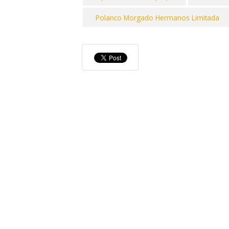
Polanco Morgado Hermanos Limitada