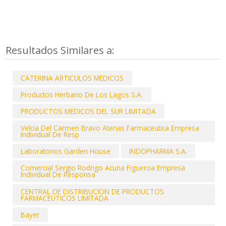
Resultados Similares a:
CATERINA ARTICULOS MEDICOS
Productos Herbario De Los Lagos S.A.
PRODUCTOS MEDICOS DEL SUR LIMITADA
Velcia Del Carmen Bravo Atenas Farmaceutica Empresa
Individual De Resp
Laboratorios Garden House
INDOPHARMA S.A.
Comercial Sergio Rodrigo Acuna Figueroa Empresa
Individual De Responsa
CENTRAL DE DISTRIBUCION DE PRODUCTOS
FARMACEUTICOS LIMITADA
Bayer