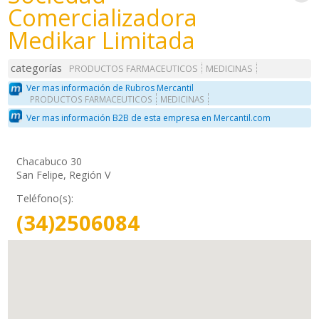
Comercializadora
Medikar Limitada
categorías
PRODUCTOS FARMACEUTICOS
MEDICINAS
Ver mas información de Rubros Mercantil
PRODUCTOS FARMACEUTICOS
MEDICINAS
Ver mas información B2B de esta empresa en Mercantil.com
Chacabuco 30
San Felipe, Región V
Teléfono(s):
(34)2506084