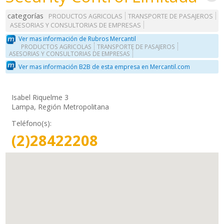
categorías
PRODUCTOS AGRICOLAS
TRANSPORTE DE PASAJEROS
ASESORIAS Y CONSULTORIAS DE EMPRESAS
Ver mas información de Rubros Mercantil
PRODUCTOS AGRICOLAS
TRANSPORTE DE PASAJEROS
ASESORIAS Y CONSULTORIAS DE EMPRESAS
Ver mas información B2B de esta empresa en Mercantil.com
Isabel Riquelme 3
Lampa, Región Metropolitana
Teléfono(s):
(2)28422208