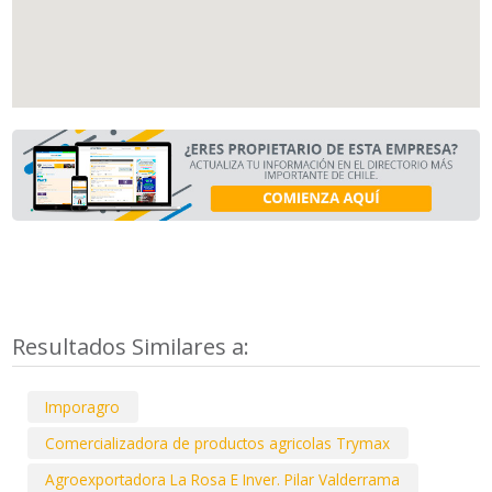
Resultados Similares a:
Imporagro
Comercializadora de productos agricolas Trymax
Agroexportadora La Rosa E Inver. Pilar Valderrama