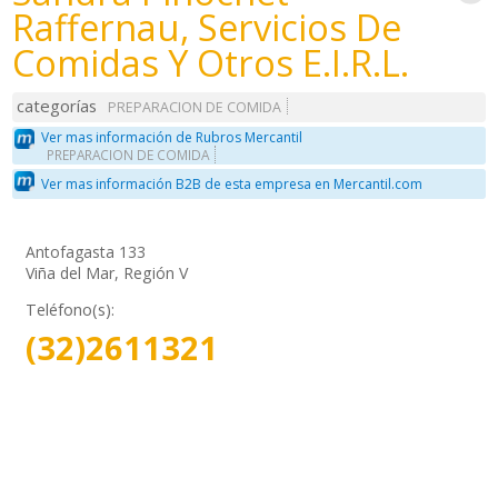
Raffernau, Servicios De
Comidas Y Otros E.I.R.L.
categorías
PREPARACION DE COMIDA
Ver mas información de Rubros Mercantil
PREPARACION DE COMIDA
Ver mas información B2B de esta empresa en Mercantil.com
Antofagasta 133
Viña del Mar, Región V
Teléfono(s):
(32)2611321