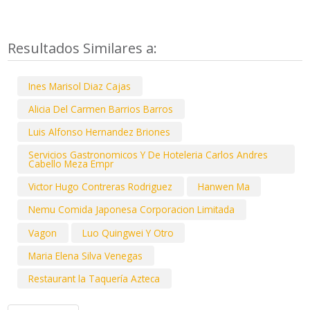
Resultados Similares a:
Ines Marisol Diaz Cajas
Alicia Del Carmen Barrios Barros
Luis Alfonso Hernandez Briones
Servicios Gastronomicos Y De Hoteleria Carlos Andres
Cabello Meza Empr
Victor Hugo Contreras Rodriguez
Hanwen Ma
Nemu Comida Japonesa Corporacion Limitada
Vagon
Luo Quingwei Y Otro
Maria Elena Silva Venegas
Restaurant la Taquería Azteca