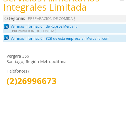
Integrales Limitada
categorías
PREPARACION DE COMIDA
Ver mas información de Rubros Mercantil
PREPARACION DE COMIDA
Ver mas información B2B de esta empresa en Mercantil.com
Vergara 366
Santiago, Región Metropolitana
Teléfono(s):
(2)26996673