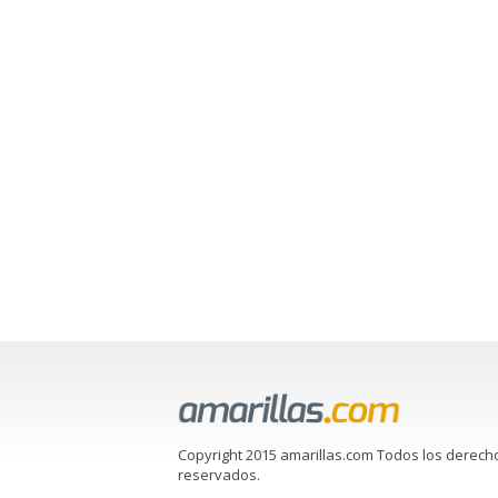
Copyright 2015 amarillas.com Todos los derech
reservados.