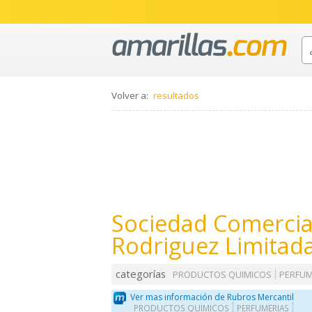
Volver a:
resultados
Sociedad Comercia
Rodriguez Limitad
categorías
PRODUCTOS QUIMICOS
PERFUM
Ver mas información de Rubros Mercantil
PRODUCTOS QUIMICOS
PERFUMERIAS