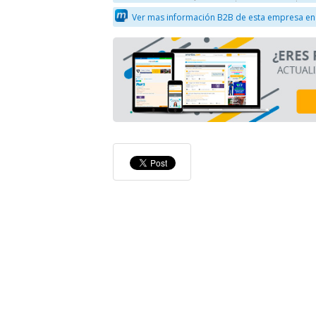
Ver mas información B2B de esta empresa en