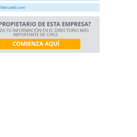
 Mercantil.com