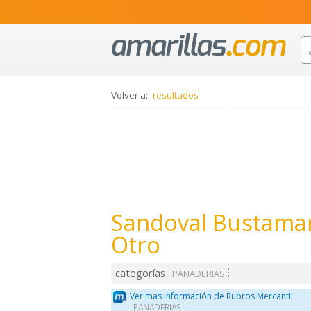
Volver a:
resultados
Sandoval Bustaman
Otro
categorías
PANADERIAS
Ver mas información de Rubros Mercantil
PANADERIAS