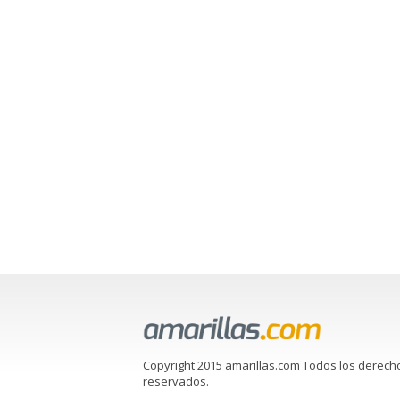
Copyright 2015 amarillas.com Todos los derech
reservados.