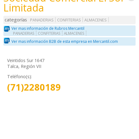
Limitada
categorías
PANADERIAS
CONFITERIAS
ALMACENES
Ver mas información de Rubros Mercantil
PANADERIAS
CONFITERIAS
ALMACENES
Ver mas información B2B de esta empresa en Mercantil.com
Veintidos Sur 1647
Talca, Región VII
Teléfono(s):
(71)2280189