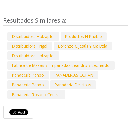
Resultados Similares a:
Distribuidora Holzapfel
Productos El Pueblo
Distribuidora Trigal
Lorenzo C.Jesús Y Cía.Ltda
Distribuidora Holzapfel
Fábrica de Masas y Empanadas Leandro y Leonardo
Panadería Panbo
PANADERIAS COPAN
Panadería Panbo
Panadería Delicious
Panaderia Rosario Central