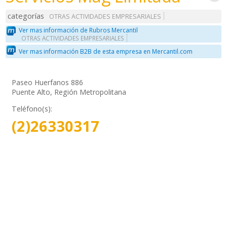
categorías
OTRAS ACTIVIDADES EMPRESARIALES
Ver mas información de Rubros Mercantil
OTRAS ACTIVIDADES EMPRESARIALES
Ver mas información B2B de esta empresa en Mercantil.com
Paseo Huerfanos 886
Puente Alto, Región Metropolitana
Teléfono(s):
(2)26330317