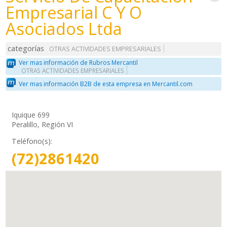
Empresarial C Y O
Asociados Ltda
categorías
OTRAS ACTIVIDADES EMPRESARIALES
Ver mas información de Rubros Mercantil
OTRAS ACTIVIDADES EMPRESARIALES
Ver mas información B2B de esta empresa en Mercantil.com
Iquique 699
Peralillo, Región VI
Teléfono(s):
(72)2861420