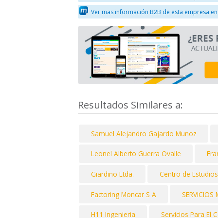
Ver mas información B2B de esta empresa en
Resultados Similares a:
Samuel Alejandro Gajardo Munoz
Leonel Alberto Guerra Ovalle
Fra
Giardino Ltda.
Centro de Estudios
Factoring Moncar S A
SERVICIOS
H11 Ingenieria
Servicios Para El 