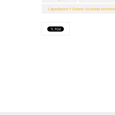
Capacitacion Y Diseno Sociedad Anonim