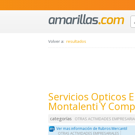
Volver a:
resultados
Servicios Opticos E
Montalenti Y Comp
categorías
OTRAS ACTIVIDADES EMPRESARIA
Ver mas información de Rubros Mercantil
OTRAS ACTIVIDADES EMPRESARIALES