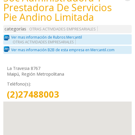
Prestadora De Servicios
Pie Andino Limitada
categorías
OTRAS ACTIVIDADES EMPRESARIALES
Ver mas información de Rubros Mercantil
OTRAS ACTIVIDADES EMPRESARIALES
Ver mas información B2B de esta empresa en Mercantil.com
La Travesia 8767
Maipú, Región Metropolitana
Teléfono(s):
(2)27488003