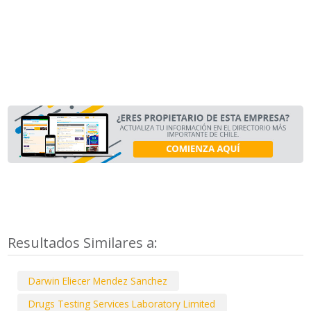
Resultados Similares a:
Darwin Eliecer Mendez Sanchez
Drugs Testing Services Laboratory Limited