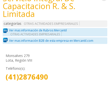
Capacitacion R. & S.
Limitada
categorías
OTRAS ACTIVIDADES EMPRESARIALES
Ver mas información de Rubros Mercantil
OTRAS ACTIVIDADES EMPRESARIALES
Ver mas información B2B de esta empresa en Mercantil.com
Monsalves 279
Lota, Región VIII
Teléfono(s):
(41)2876490