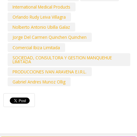
International Medical Products
Orlando Rudy Leiva Villagra
Nolberto Antonio Ubilla Galaz
Jorge Del Carmen Quinchen Quinchen
Comercial Ibiza Limitada
SOCIEDAD, CONSULTORA Y GESTION MANQUEHUE
LIMITADA
PRODUCCIONES IVAN ARAVENA E.I.R.L.
Gabriel Andres Munoz Ollig