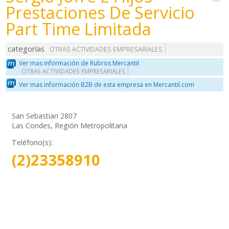
Prestaciones De Servicio
Part Time Limitada
categorías
OTRAS ACTIVIDADES EMPRESARIALES
Ver mas información de Rubros Mercantil
OTRAS ACTIVIDADES EMPRESARIALES
Ver mas información B2B de esta empresa en Mercantil.com
San Sebastian 2807
Las Condes, Región Metropolitana
Teléfono(s):
(2)23358910