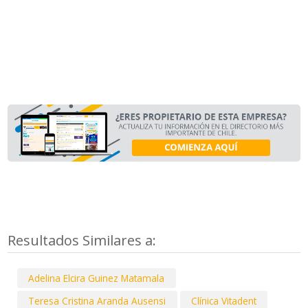
Resultados Similares a:
Adelina Elcira Guinez Matamala
Teresa Cristina Aranda Ausensi
Clínica Vitadent