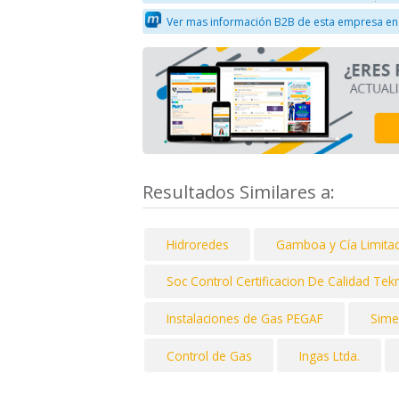
Ver mas información B2B de esta empresa en
Resultados Similares a:
Hidroredes
Gamboa y Cía Limita
Soc Control Certificacion De Calidad Te
Instalaciones de Gas PEGAF
Sime
Control de Gas
Ingas Ltda.