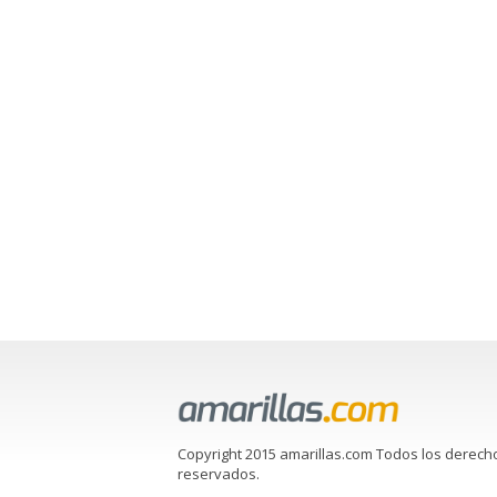
Copyright 2015 amarillas.com Todos los derech
reservados.