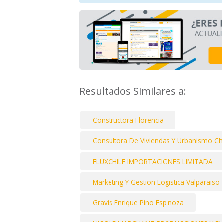
Resultados Similares a:
Constructora Florencia
Consultora De Viviendas Y Urbanismo Ch
FLUXCHILE IMPORTACIONES LIMITADA
Marketing Y Gestion Logistica Valparaiso 
Gravis Enrique Pino Espinoza