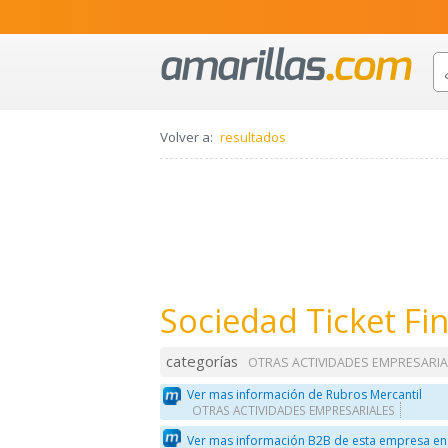
Volver a:
resultados
Sociedad Ticket Fi
categorías
OTRAS ACTIVIDADES EMPRESARIA
Ver mas información de Rubros Mercantil
OTRAS ACTIVIDADES EMPRESARIALES
Ver mas información B2B de esta empresa en