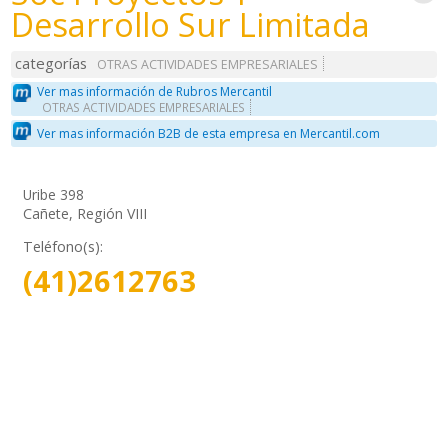
Desarrollo Sur Limitada
categorías
OTRAS ACTIVIDADES EMPRESARIALES
Ver mas información de Rubros Mercantil
OTRAS ACTIVIDADES EMPRESARIALES
Ver mas información B2B de esta empresa en Mercantil.com
Uribe 398
Cañete, Región VIII
Teléfono(s):
(41)2612763