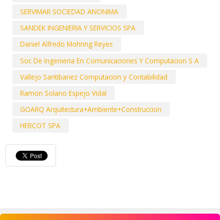
SERVIMAR SOCIEDAD ANONIMA
SANDEK INGENIERIA Y SERVICIOS SPA
Daniel Alfredo Mohring Reyes
Soc De Ingenieria En Comunicaciones Y Computacion S A
Vallejo Santibanez Computacion y Contabilidad
Ramon Solano Espejo Vidal
GOARQ Arquitectura+Ambiente+Construccion
HERCOT SPA