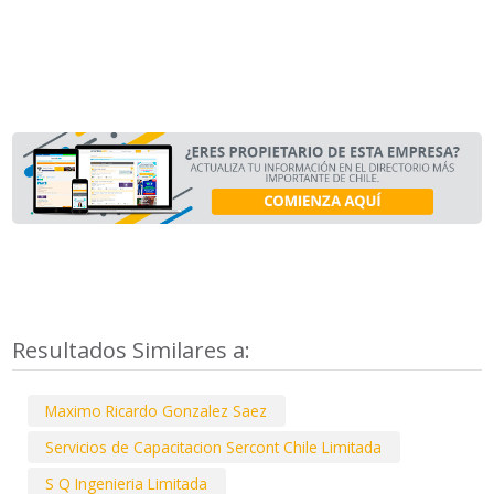
Resultados Similares a:
Maximo Ricardo Gonzalez Saez
Servicios de Capacitacion Sercont Chile Limitada
S Q Ingenieria Limitada