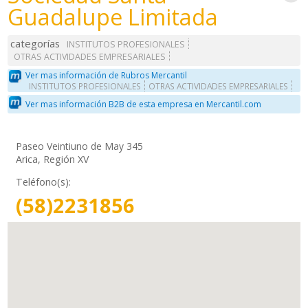
Guadalupe Limitada
categorías
INSTITUTOS PROFESIONALES
OTRAS ACTIVIDADES EMPRESARIALES
Ver mas información de Rubros Mercantil
INSTITUTOS PROFESIONALES
OTRAS ACTIVIDADES EMPRESARIALES
Ver mas información B2B de esta empresa en Mercantil.com
Paseo Veintiuno de May 345
Arica, Región XV
Teléfono(s):
(58)2231856