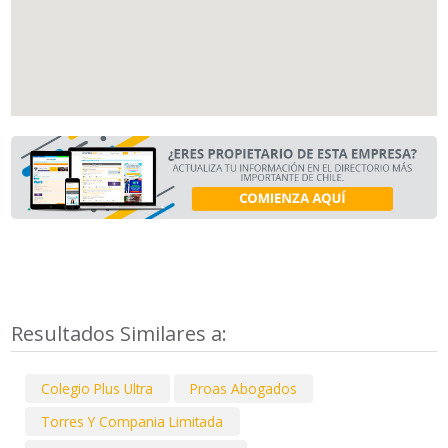
Resultados Similares a:
Colegio Plus Ultra
Proas Abogados
Torres Y Compania Limitada