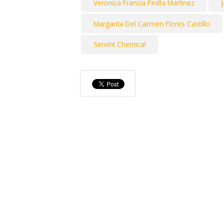
Veronica Francia Pinilla Martinez
Margarita Del Carmen Flores Castillo
Servint Chemical