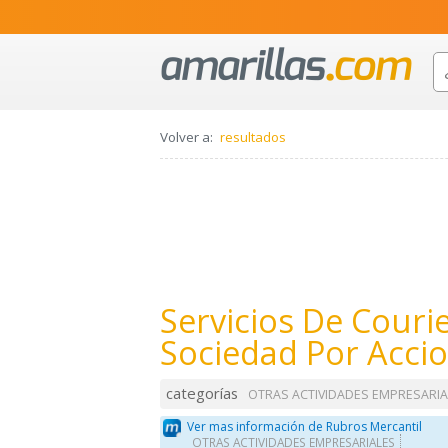
Volver a:
resultados
Servicios De Couri
Sociedad Por Acci
categorías
OTRAS ACTIVIDADES EMPRESARIA
Ver mas información de Rubros Mercantil
OTRAS ACTIVIDADES EMPRESARIALES