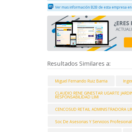
Ver mas información B2B de esta empresa en
Resultados Similares a:
Miguel Fernando Ruiz Barria
Inge
CLAUDIO RENE GINESTAR UGARTE JARDIN
RESPONSABILIDAD LIMI
CENCOSUD RETAIL ADMINISTRADORA LI
Soc De Asesorias Y Servicios Profesiona