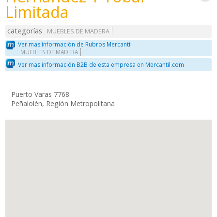
Limitada
categorías
MUEBLES DE MADERA
Ver mas información de Rubros Mercantil
MUEBLES DE MADERA
Ver mas información B2B de esta empresa en Mercantil.com
Puerto Varas 7768
Peñalolén, Región Metropolitana