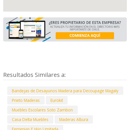
Resultados Similares a:
Bandejas de Desayunos Madera para Decoupage Magaly
Prieto Maderas
Eurokit
Muebles Escolares Soto Zambon
Casa Delta Muebles
Maderas Albura
Femenias E Hijo Limitada