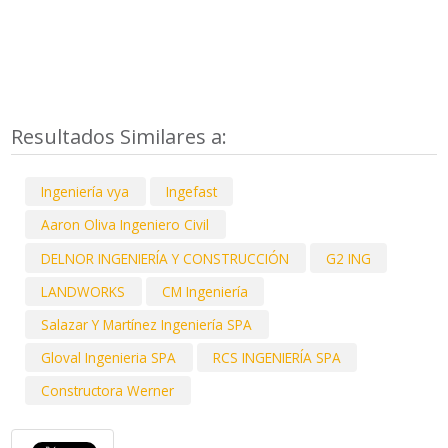
Resultados Similares a:
Ingeniería vya
Ingefast
Aaron Oliva Ingeniero Civil
DELNOR INGENIERÍA Y CONSTRUCCIÓN
G2 ING
LANDWORKS
CM Ingeniería
Salazar Y Martínez Ingeniería SPA
Gloval Ingenieria SPA
RCS INGENIERÍA SPA
Constructora Werner