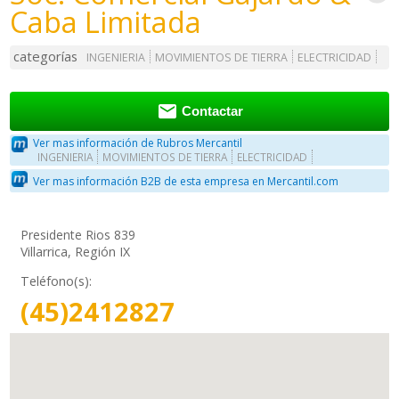
Caba Limitada
categorías
INGENIERIA
MOVIMIENTOS DE TIERRA
ELECTRICIDAD

Contactar
Ver mas información de Rubros Mercantil
INGENIERIA
MOVIMIENTOS DE TIERRA
ELECTRICIDAD
Ver mas información B2B de esta empresa en Mercantil.com
Presidente Rios 839
Villarrica, Región IX
Teléfono(s):
(45)2412827