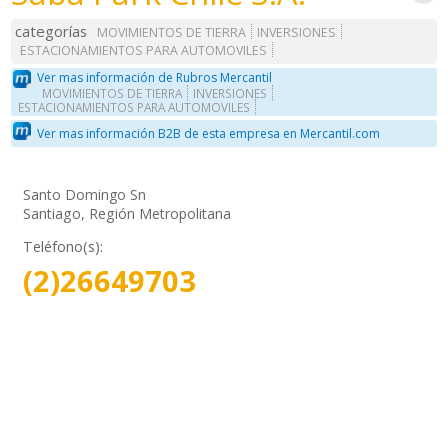
categorías
MOVIMIENTOS DE TIERRA
INVERSIONES
ESTACIONAMIENTOS PARA AUTOMOVILES
Ver mas información de Rubros Mercantil
MOVIMIENTOS DE TIERRA
INVERSIONES
ESTACIONAMIENTOS PARA AUTOMOVILES
Ver mas información B2B de esta empresa en Mercantil.com
Santo Domingo Sn
Santiago, Región Metropolitana
Teléfono(s):
(2)26649703