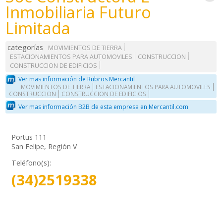
Inmobiliaria Futuro
Limitada
categorías
MOVIMIENTOS DE TIERRA
ESTACIONAMIENTOS PARA AUTOMOVILES
CONSTRUCCION
CONSTRUCCION DE EDIFICIOS
Ver mas información de Rubros Mercantil
MOVIMIENTOS DE TIERRA
ESTACIONAMIENTOS PARA AUTOMOVILES
CONSTRUCCION
CONSTRUCCION DE EDIFICIOS
Ver mas información B2B de esta empresa en Mercantil.com
Portus 111
San Felipe, Región V
Teléfono(s):
(34)2519338