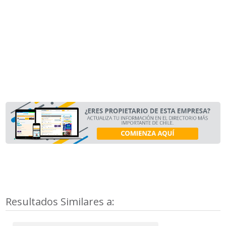
Resultados Similares a: