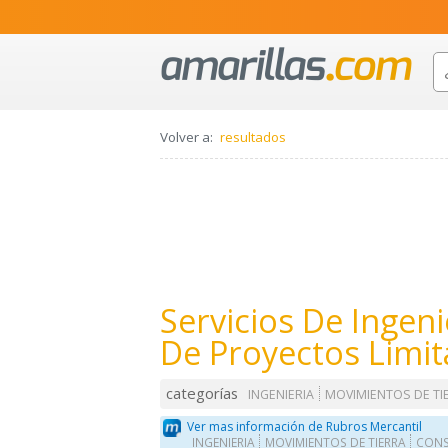
Volver a:
resultados
Servicios De Ingeni
De Proyectos Limi
categorías
INGENIERIA
MOVIMIENTOS DE TI
Ver mas información de Rubros Mercantil
INGENIERIA
MOVIMIENTOS DE TIERRA
CONS