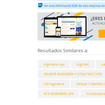
Ver mas información B2B de esta empresa en
Resultados Similares a:
Ingeniería vya
Ingefast
Aa
DELNOR INGENIERÍA Y CONSTRUCCIÓN
CM Ingeniería
Salazar Y Martínez 
RCS INGENIERÍA SPA
Constructor