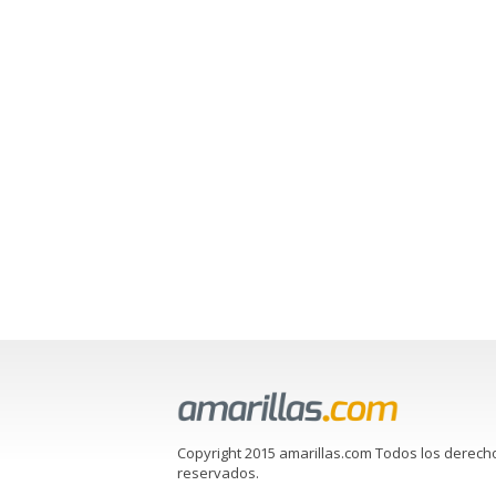
Copyright 2015 amarillas.com Todos los derech
reservados.