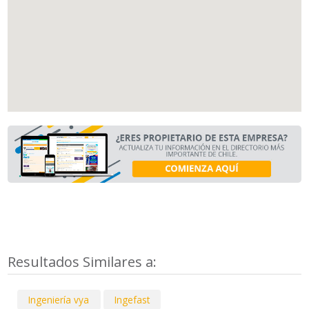
Resultados Similares a:
Ingeniería vya
Ingefast