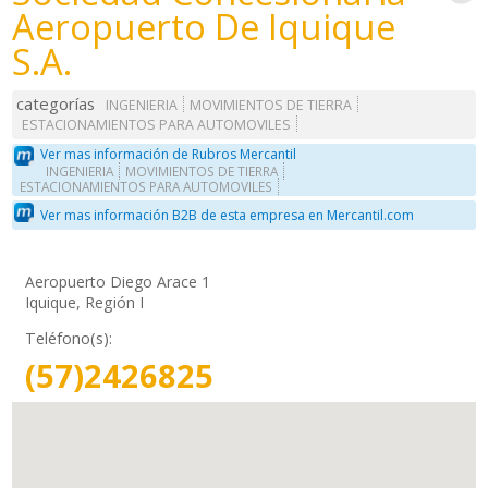
Aeropuerto De Iquique
S.A.
categorías
INGENIERIA
MOVIMIENTOS DE TIERRA
ESTACIONAMIENTOS PARA AUTOMOVILES
Ver mas información de Rubros Mercantil
INGENIERIA
MOVIMIENTOS DE TIERRA
ESTACIONAMIENTOS PARA AUTOMOVILES
Ver mas información B2B de esta empresa en Mercantil.com
Aeropuerto Diego Arace 1
Iquique, Región I
Teléfono(s):
(57)2426825