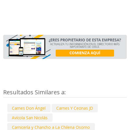
Resultados Similares a:
Carnes Don Ángel
Carnes Y Cecinas JD
Avícola San Nicolás
Carnicería y Chancho a La Chilena Osorno