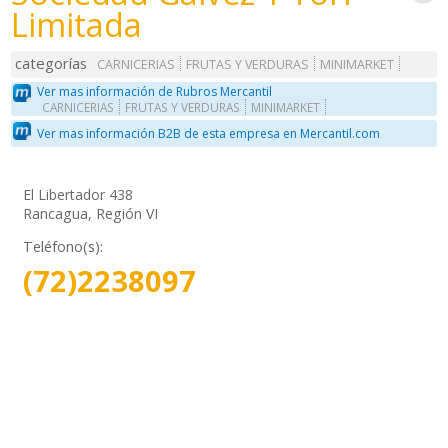
Limitada
categorías
CARNICERIAS
FRUTAS Y VERDURAS
MINIMARKET
Ver mas información de Rubros Mercantil
CARNICERIAS
FRUTAS Y VERDURAS
MINIMARKET
Ver mas información B2B de esta empresa en Mercantil.com
El Libertador 438
Rancagua, Región VI
Teléfono(s):
(72)2238097