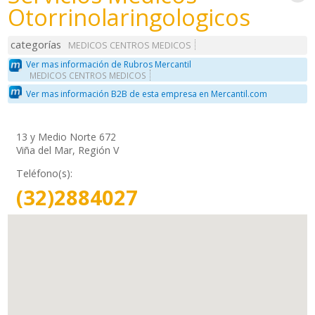
Otorrinolaringologicos
categorías
MEDICOS CENTROS MEDICOS
Ver mas información de Rubros Mercantil
MEDICOS CENTROS MEDICOS
Ver mas información B2B de esta empresa en Mercantil.com
13 y Medio Norte 672
Viña del Mar, Región V
Teléfono(s):
(32)2884027