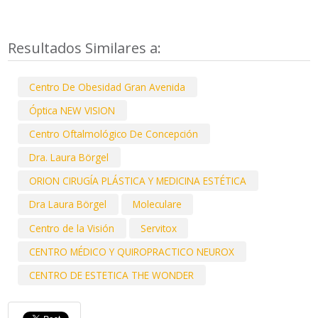
Resultados Similares a:
Centro De Obesidad Gran Avenida
Óptica NEW VISION
Centro Oftalmológico De Concepción
Dra. Laura Börgel
ORION CIRUGÍA PLÁSTICA Y MEDICINA ESTÉTICA
Dra Laura Börgel
Moleculare
Centro de la Visión
Servitox
CENTRO MÉDICO Y QUIROPRACTICO NEUROX
CENTRO DE ESTETICA THE WONDER