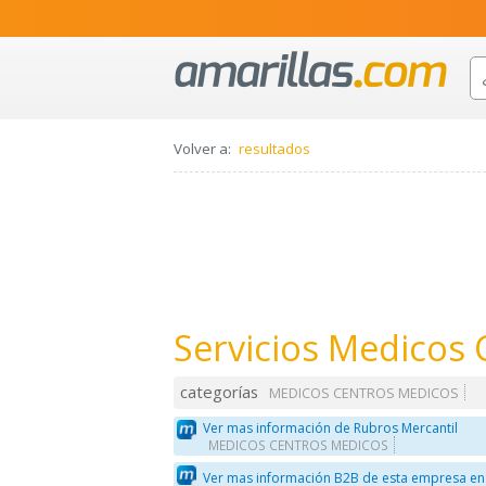
Volver a:
resultados
Servicios Medicos 
categorías
MEDICOS CENTROS MEDICOS
Ver mas información de Rubros Mercantil
MEDICOS CENTROS MEDICOS
Ver mas información B2B de esta empresa en