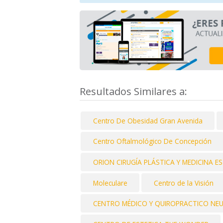
Resultados Similares a:
Centro De Obesidad Gran Avenida
Centro Oftalmológico De Concepción
ORION CIRUGÍA PLÁSTICA Y MEDICINA E
Moleculare
Centro de la Visión
CENTRO MÉDICO Y QUIROPRACTICO NE