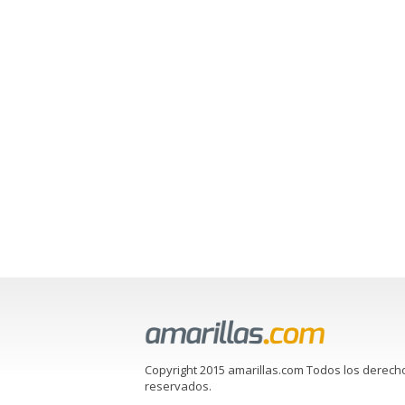
Copyright 2015 amarillas.com Todos los derech
reservados.