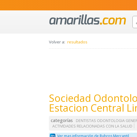
Volver a:
resultados
Sociedad Odontolo
Estacion Central L
categorías
DENTISTAS ODONTOLOGIA GENE
ACTIVIDADES RELACIONADAS CON LA SALUD
Ver mas información de Rubros Mercantil