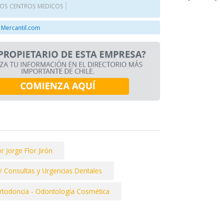
OS CENTROS MEDICOS
 Mercantil.com
r Jorge Flor Jirón
/ Consultas y Urgencias Dentales
 Ortodoncia - Odontología Cosmética