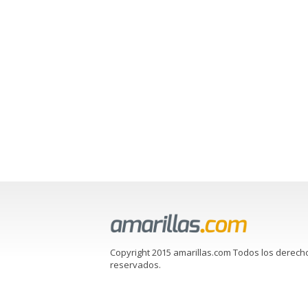
Copyright 2015 amarillas.com Todos los derech
reservados.