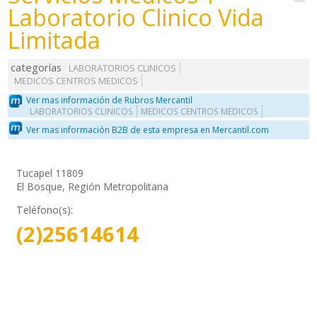
Laboratorio Clinico Vida
Limitada
categorías
LABORATORIOS CLINICOS
MEDICOS CENTROS MEDICOS
Ver mas información de Rubros Mercantil
LABORATORIOS CLINICOS
MEDICOS CENTROS MEDICOS
Ver mas información B2B de esta empresa en Mercantil.com
Tucapel 11809
El Bosque, Región Metropolitana
Teléfono(s):
(2)25614614