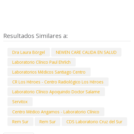
Resultados Similares a:
Dra Laura Börgel
NEWEN CARE CALIDA EN SALUD
Laboratorio Clínico Paul Ehrlich
Laboratorios Médicos Santiago Centro
CR Los Héroes - Centro Radiológico Los Héroes
Laboratorio Clínico Apoquindo Doctor Salame
Servitox
Centro Médico Angamos - Laboratorio Clínico
Rem Sur
Rem Sur
CDS Laboratorio Cruz del Sur