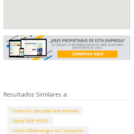
Resultados Similares a:
Centro De Obesidad Gran Avenida
Óptica NEW VISION
Centro Oftalmológico De Concepción