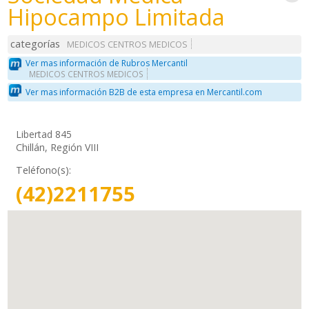
Hipocampo Limitada
categorías
MEDICOS CENTROS MEDICOS
Ver mas información de Rubros Mercantil
MEDICOS CENTROS MEDICOS
Ver mas información B2B de esta empresa en Mercantil.com
Libertad 845
Chillán, Región VIII
Teléfono(s):
(42)2211755